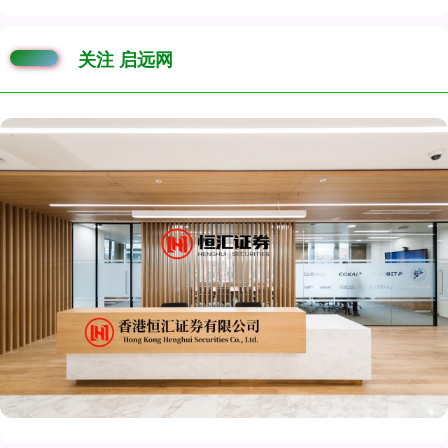
关注 启远网