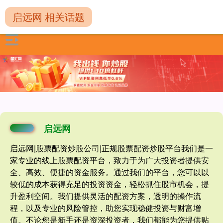
启远网 相关话题
启远网
启远网|股票配资炒股公司|正规股票配资炒股平台我们是一
家专业的线上股票配资平台，致力于为广大投资者提供安
全、高效、便捷的资金服务。通过我们的平台，您可以以
较低的成本获得充足的投资资金，轻松抓住股市机会，提
升盈利空间。我们提供灵活的配资方案，透明的操作流
程，以及专业的风险管控，助您实现稳健投资与财富增
值。不论您是新手还是资深投资者，我们都能为您提供贴