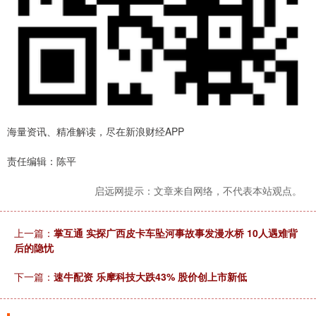
海量资讯、精准解读，尽在新浪财经APP
责任编辑：陈平
启远网提示：文章来自网络，不代表本站观点。
上一篇：
掌互通 实探广西皮卡车坠河事故事发漫水桥 10人遇难背
后的隐忧
下一篇：
速牛配资 乐摩科技大跌43% 股价创上市新低