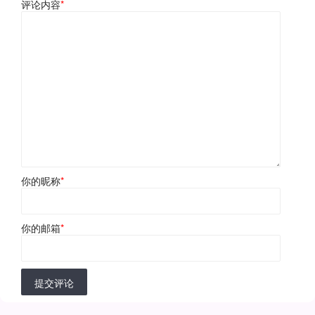
评论内容
*
你的昵称
*
你的邮箱
*
提交评论