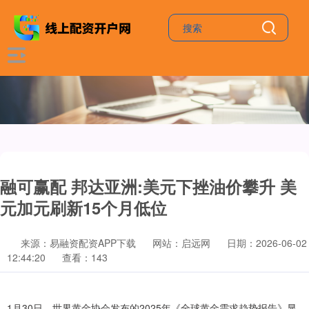
融可赢配 邦达亚洲:美元下挫油价攀升 美
元加元刷新15个月低位
来源：易融资配资APP下载
网站：启远网
日期：2026-06-02
12:44:20
查看：143
1月30日，世界黄金协会发布的2025年《全球黄金需求趋势报告》显