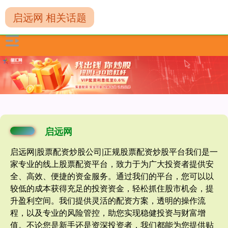
启远网 相关话题
启远网
启远网|股票配资炒股公司|正规股票配资炒股平台我们是一
家专业的线上股票配资平台，致力于为广大投资者提供安
全、高效、便捷的资金服务。通过我们的平台，您可以以
较低的成本获得充足的投资资金，轻松抓住股市机会，提
升盈利空间。我们提供灵活的配资方案，透明的操作流
程，以及专业的风险管控，助您实现稳健投资与财富增
值。不论您是新手还是资深投资者，我们都能为您提供贴