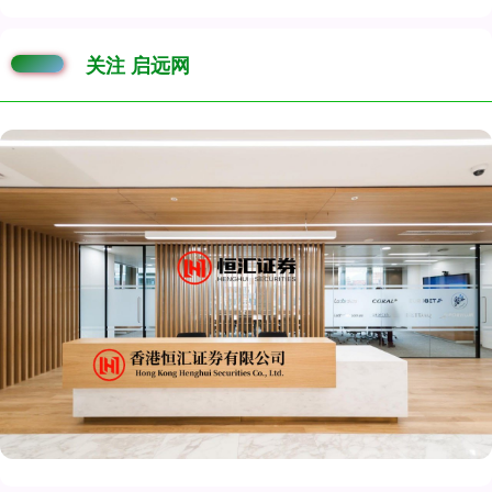
关注 启远网