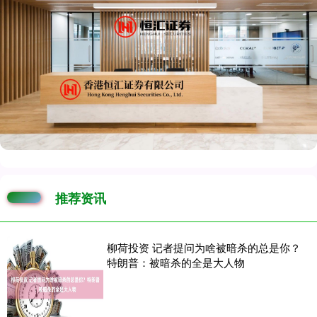
推荐资讯
柳荷投资 记者提问为啥被暗杀的总是你？
特朗普：被暗杀的全是大人物