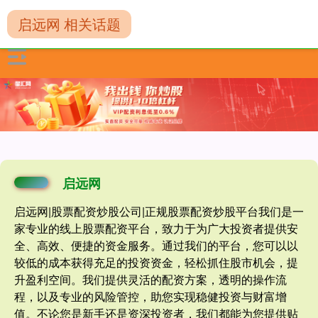
启远网 相关话题
启远网
启远网|股票配资炒股公司|正规股票配资炒股平台我们是一
家专业的线上股票配资平台，致力于为广大投资者提供安
全、高效、便捷的资金服务。通过我们的平台，您可以以
较低的成本获得充足的投资资金，轻松抓住股市机会，提
升盈利空间。我们提供灵活的配资方案，透明的操作流
程，以及专业的风险管控，助您实现稳健投资与财富增
值。不论您是新手还是资深投资者，我们都能为您提供贴