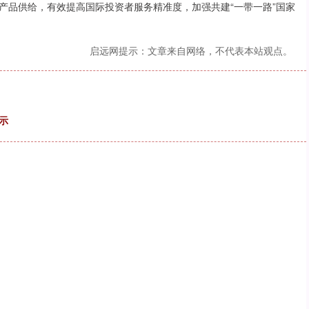
产品供给，有效提高国际投资者服务精准度，加强共建“一带一路”国家
启远网提示：文章来自网络，不代表本站观点。
示