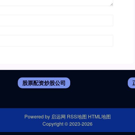
股票配资炒股公司
Powered by
启远网
RSS地图
HTML地图
Copyright
© 2023-2026