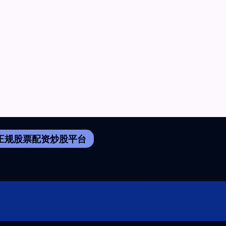
正规股票配资炒股平台