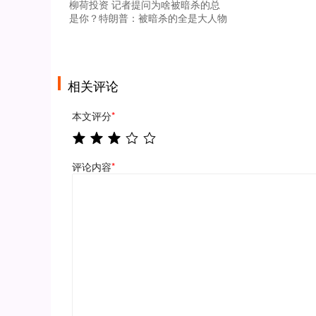
柳荷投资 记者提问为啥被暗杀的总
是你？特朗普：被暗杀的全是大人物
相关评论
本文评分
*
评论内容
*