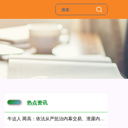
热点资讯
牛达人 两高：依法从严惩治内幕交易、泄露内幕信息犯罪