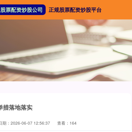
股票配资炒股公司
正规股票配资炒股平台
举措落地落实
日期：2026-06-07 12:56:37
查看：164