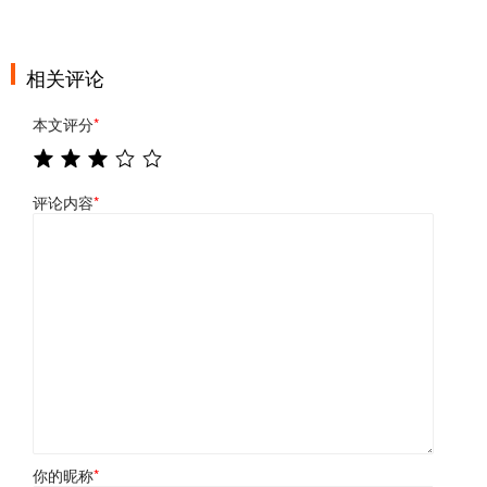
相关评论
本文评分
*
评论内容
*
你的昵称
*