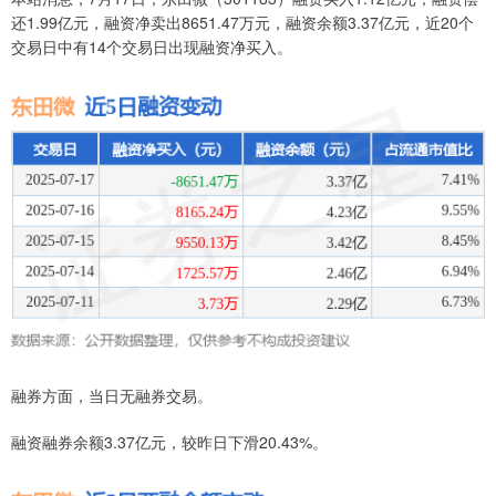
还1.99亿元，融资净卖出8651.47万元，融资余额3.37亿元，近20个
交易日中有14个交易日出现融资净买入。
融券方面，当日无融券交易。
融资融券余额3.37亿元，较昨日下滑20.43%。