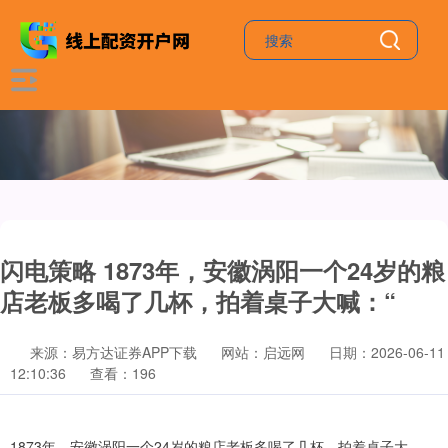
闪电策略 1873年，安徽涡阳一个24岁的粮
店老板多喝了几杯，拍着桌子大喊：“
来源：易方达证券APP下载
网站：启远网
日期：2026-06-11
12:10:36
查看：196
1873年，安徽涡阳一个24岁的粮店老板多喝了几杯，拍着桌子大