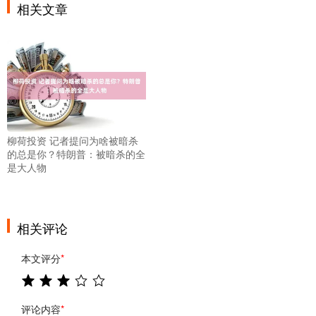
相关文章
柳荷投资 记者提问为啥被暗杀
的总是你？特朗普：被暗杀的全
是大人物
相关评论
本文评分
*
评论内容
*