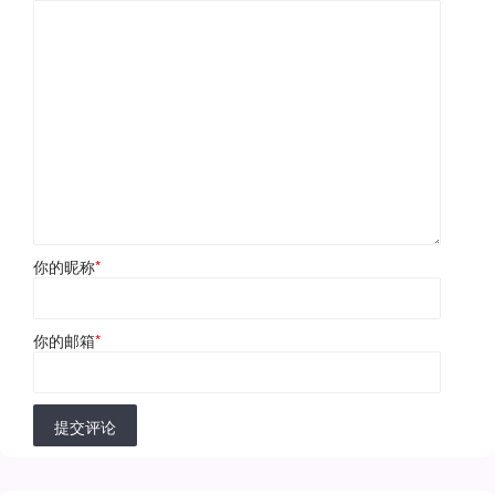
你的昵称
*
你的邮箱
*
提交评论